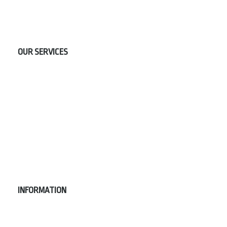
OUR SERVICES
INFORMATION