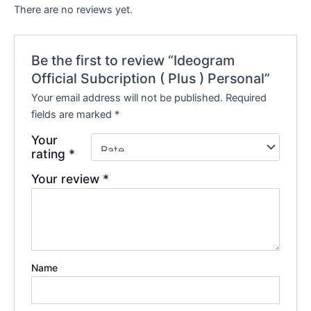
There are no reviews yet.
Be the first to review “Ideogram
Official Subcription ( Plus ) Personal”
Your email address will not be published.
Required
fields are marked
*
Your
rating
*
Your review
*
Name