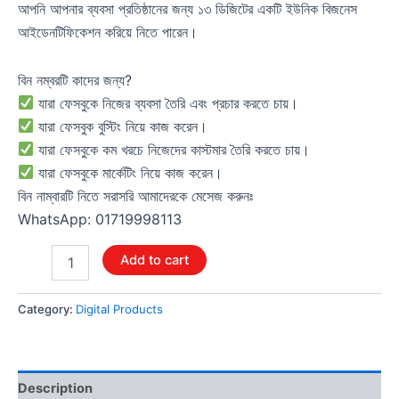
আপনি আপনার ব্যবসা প্রতিষ্ঠানের জন্য ১৩ ডিজিটের একটি ইউনিক বিজনেস
আইডেনটিফিকেশন করিয়ে নিতে পারেন।
বিন নম্বরটি কাদের জন্য?
যারা ফেসবুকে নিজের ব্যবসা তৈরি এবং প্রচার করতে চায়।
যারা ফেসবুক বুস্টিং নিয়ে কাজ করেন।
যারা ফেসবুকে কম খরচে নিজেদের কাস্টমার তৈরি করতে চায়।
যারা ফেসবুকে মার্কেটিং নিয়ে কাজ করেন।
বিন নাম্বারটি নিতে সরাসরি আমাদেরকে মেসেজ করুনঃ
WhatsApp: 01719998113
Add to cart
Category:
Digital Products
Description