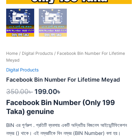
Home
/
Digital Products
/ Facebook Bin Number For Lifetime
Meyad
Digital Products
Facebook Bin Number For Lifetime Meyad
350.00
৳
199.00
৳
Facebook Bin Number (Only 199
Taka) genuine
BIN এর পূর্ণরুপ . প্রতিটি ব্যবসায় একটি অদ্বিতীয় বিজনেস আইডেন্টিফিকেশন
নম্বর () থাকে। এই নম্বরটিকে বিন নম্বর (BIN Number) বলা হয়।